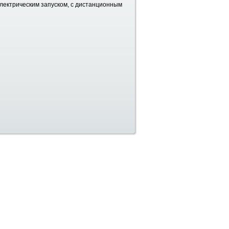
лектрическим запуском, с дистанционным