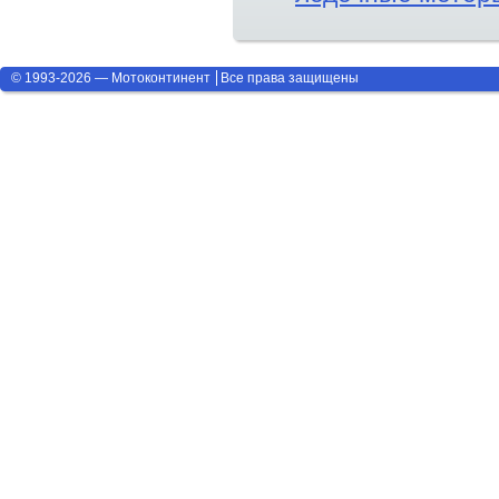
© 1993-2026 — Мотоконтинент
Все права защищены