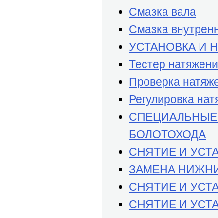
Смазка вала
Смазка внутренн
УСТАНОВКА И 
Тестер натяжения
Проверка натяж
Регулировка нат
СПЕЦИАЛЬНЫЕ
БОЛОТОХОДА
СНЯТИЕ И УСТ
ЗАМЕНА НИЖН
СНЯТИЕ И УСТ
СНЯТИЕ И УСТ