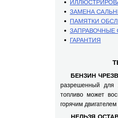
ИЛЛЮСТРИРОВА
ЗАМЕНА САЛЬН
ПАМЯТКИ ОБС
ЗАПРАВОЧНЫЕ
ГАРАНТИЯ
Т
БЕНЗИН ЧРЕЗ
разрешенный для 
топливо может вос
горячим двигателем 
НЕЛЬЗЯ ОСТА