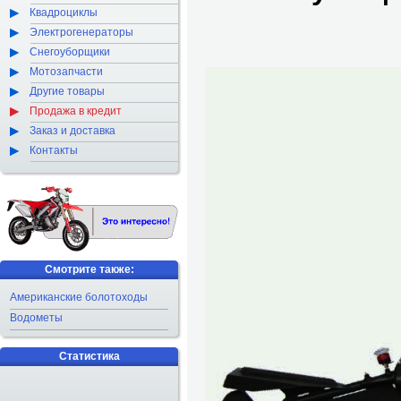
Квадроциклы
Электрогенераторы
Снегоуборщики
Мотозапчасти
Другие товары
Продажа в кредит
Заказ и доставка
Контакты
Смотрите также:
Американские болотоходы
Водометы
Статистика