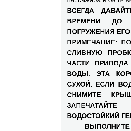
пассажира и быть в
ВСЕГДА ДАВАЙ
ВРЕМЕНИ ДО 
ПОГРУЖЕНИЯ ЕГО 
ПРИМЕЧАНИЕ: ПО
СЛИВНУЮ ПРОБК
ЧАСТИ ПРИВОДА
ВОДЫ. ЭТА КО
СУХОЙ. ЕСЛИ ВО
СНИМИТЕ КРЫ
ЗАПЕЧАТАЙТЕ
ВОДОСТОЙКИЙ ГЕ
ВЫПОЛНИТЕ ЭТ