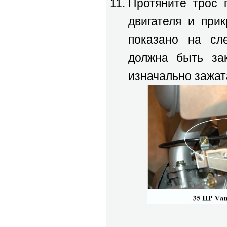
Протяните трос 
двигателя и прик
показано на сл
должна быть за
изначально зажат