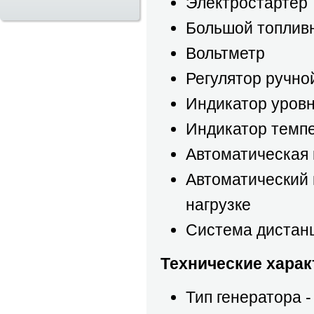
Электростартер
Большой топлив
Вольтметр
Регулятор ручно
Индикатор уров
Индикатор темп
Автоматическая 
Автоматический 
нагрузке
Система дистан
Технические харак
Тип генератора 