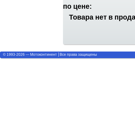
по цене:
Товара нет в прод
© 1993-2026 — Мотоконтинент
Все права защищены