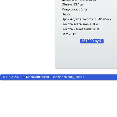
Объём: 337 см³
Мощность: 8.1 Квт
Насос:
Производительность: 1640 л/мин
Высота всасывания: 8 м
Высота нагнетания: 26 м
Вес: 78 кг
161900 руб.
© 1993-2026 — Мотоконтинент
Все права защищены