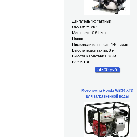
Двигатель 4-х тактный:
Объём: 25 см³
Мощность: 0.81 Квт
Насос:
Производительность: 140 л/мин
Высота всасывания: 8 м
Высота нагнетания: 36 м
Вес: 6.1 кг
24500 руб.
Мотопомпа Honda WB30 XT3
для загрязненной воды