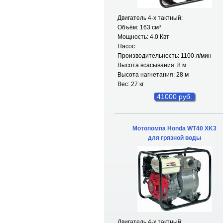
Двигатель 4-х тактный:
Объём: 163 см³
Мощность: 4.0 Квт
Насос:
Производительность: 1100 л/мин
Высота всасывания: 8 м
Высота нагнетания: 28 м
Вес: 27 кг
41000 руб.
Мотопомпа Honda WT40 XK3
для грязной воды
Двигатель 4-х тактный: