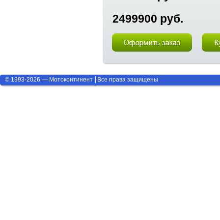
2499900 руб.
© 1993-2026 — Мотоконтинент
Все права защищены