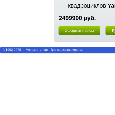
квадроциклов Y
2499900 руб.
© 1993-2026 — Мотоконтинент
Все права защищены