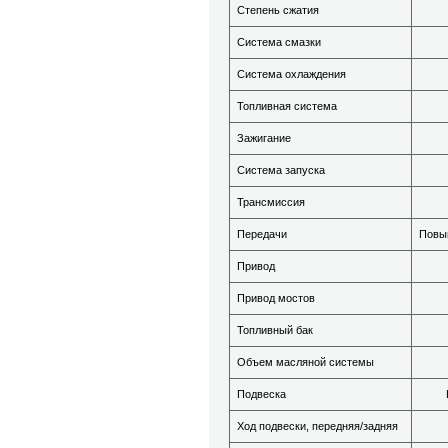
Степень сжатия
Система смазки
Система охлаждения
Топливная система
Зажигание
Система запуска
Трансмиссия
Передачи
Повыш
Привод
Привод мостов
Топливный бак
Объем масляной системы
Подвеска
Ход подвески, передняя/задняя