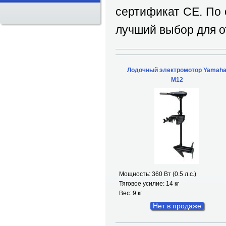
сертификат СЕ. По
лучший выбор для о
Лодочный электромотор Yamah
M12
Мощность: 360 Вт (0.5 л.с.)
Тяговое усилие: 14 кг
Вес: 9 кг
Нет в продаже