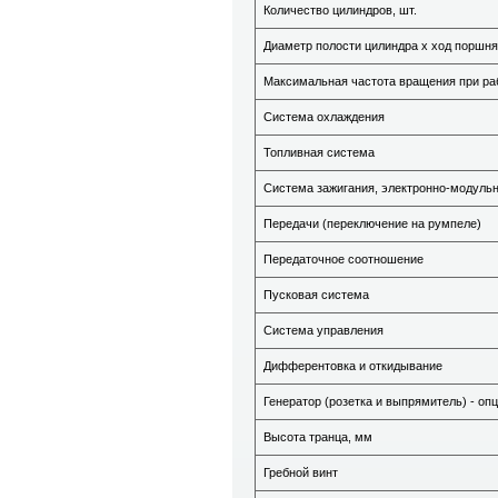
Количество цилиндров, шт.
Диаметр полости цилиндра х ход поршня
Максимальная частота вращения при раб
Система охлаждения
Топливная система
Система зажигания, электронно-модуль
Передачи (переключение на румпеле)
Передаточное соотношение
Пусковая система
Система управления
Дифферентовка и откидывание
Генератор (розетка и выпрямитель) - оп
Высота транца, мм
Гребной винт