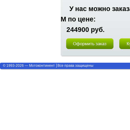
У нас можно заказ
M по цене:
244900 руб.
© 1993-2026 — Мотоконтинент
Все права защищены