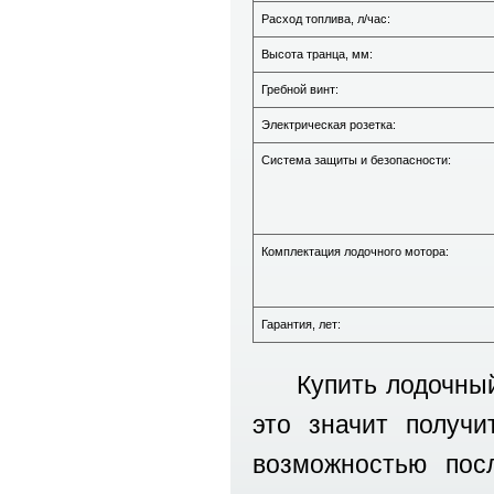
Расход топлива, л/час:
Высота транца, мм:
Гребной винт:
Электрическая розетка:
Система защиты и безопасности:
Комплектация лодочного мотора:
Гарантия, лет:
Купить лодочный
это значит получ
возможностью пос