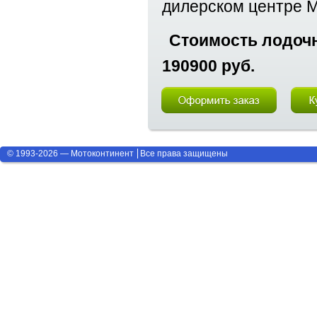
дилерском центре M
Стоимость лодочн
190900 руб.
© 1993-2026 — Мотоконтинент
Все права защищены