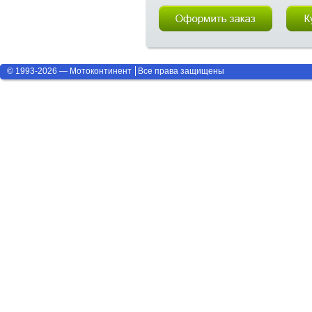
© 1993-2026 — Мотоконтинент
Все права защищены