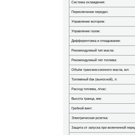
Система охлаждения:
Переключение передач:
Управление мотором:
Управление газом:
Дифферентовка и откидывание:
Рекомендуемый тип масла:
Рекомендуемый тип топлива:
Объём трансмиссионного масла, мл:
Топливный бак (выносной), л:
Расход топлива, л/час:
Высота транца, мм:
Гребной винт:
Электрическая розетка:
Защита от запуска при включенной пере