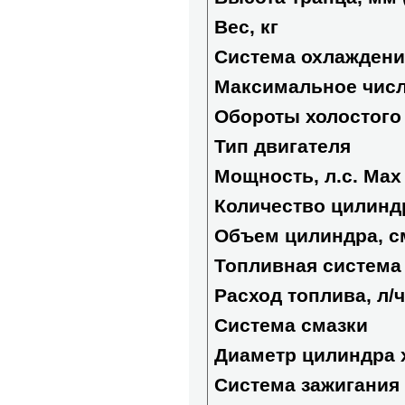
Вес, кг
Система охлаждени
Максимальное числ
Обороты холостого
Тип двигателя
Мощность, л.с. Max 
Количество цилинд
Объем цилиндра, с
Топливная система
Расход топлива, л/
Система смазки
Диаметр цилиндра 
Система зажигания