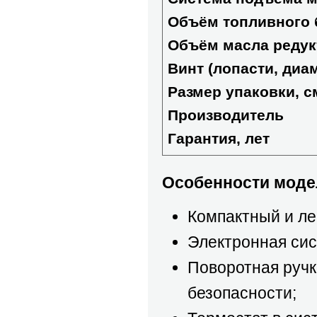
Объём топливного б
Объём масла редук
Винт (лопасти, диа
Размер упаковки, с
Производитель
Гарантия, лет
Особенности модел
Компактный и ле
Электронная сис
Поворотная ручк
безопасности;