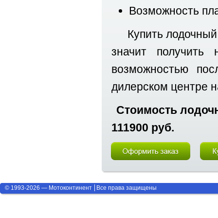
Возможность пла
Купить лодочный
значит получить
возможностью пос
дилерском центре н
Стоимость лодочн
111900 руб.
© 1993-2026 — Мотоконтинент
Все права защищены