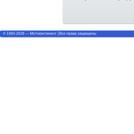
© 1993-2026 — Мотоконтинент
Все права защищены