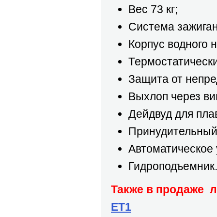
Вес 73 кг;
Система зажиган
Корпус водного 
Термостатически
Защита от непре
Выхлоп через ви
Дейдвуд для пла
Принудительный 
Автоматическое 
Гидроподъемник
Также в продаже
ET1