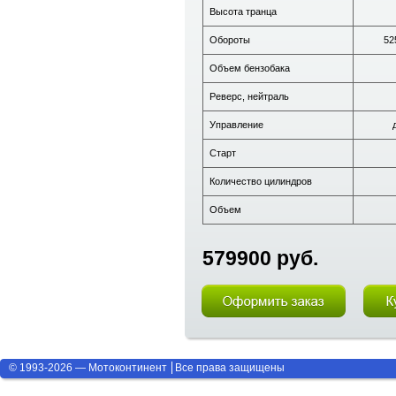
Высота транца
Обороты
52
Объем бензобака
Реверс, нейтраль
Управление
Старт
Количество цилиндров
Объем
579900 руб.
© 1993-2026 — Мотоконтинент
Все права защищены