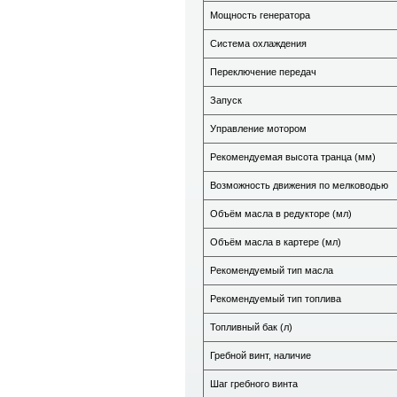
Мощность генератора
Система охлаждения
Переключение передач
Запуск
Управление мотором
Рекомендуемая высота транца (мм)
Возможность движения по мелководью
Объём масла в редукторе (мл)
Объём масла в картере (мл)
Рекомендуемый тип масла
Рекомендуемый тип топлива
Топливный бак (л)
Гребной винт, наличие
Шаг гребного винта