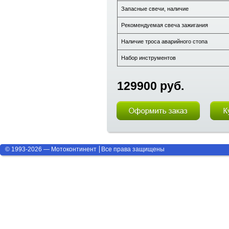
Запасные свечи, наличие
Рекомендуемая свеча зажигания
Наличие троса аварийного стопа
Набор инструментов
129900 руб.
© 1993-2026 — Мотоконтинент
Все права защищены