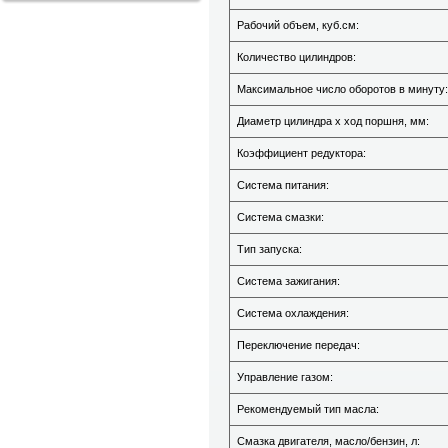
Рабочий объем, куб.см:
Количество цилиндров:
Максимальное число оборотов в минуту:
Диаметр цилиндра х ход поршня, мм:
Коэффициент редуктора:
Система питания:
Система смазки:
Тип запуска:
Система зажигания:
Система охлаждения:
Переключение передач:
Управление газом:
Рекомендуемый тип масла:
Смазка двигателя, масло/бензин, л: