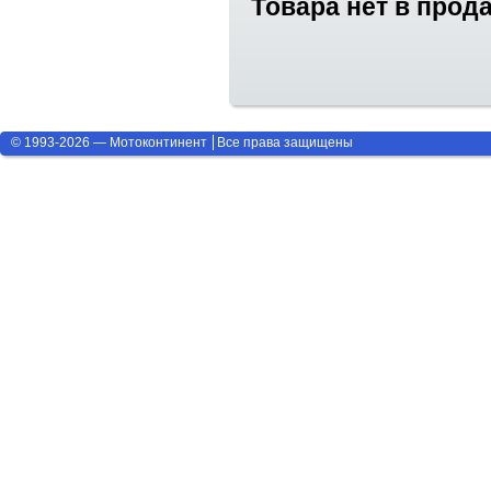
Товара нет в прод
© 1993-2026 — Мотоконтинент
Все права защищены