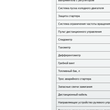
Выпрямитель с регулятором
Система пуска холодного двигателя
Защита стартера
Система ограничения частоты вращения
Пульт дистанционного управления
Спидометр
Тахометр
Дифферентометр
Гребной винт
Топливный бак, л
Трос аварийного стартера
Запасные свечи зажигания
Дистанционный кабель
Направляющее устройство рулевого упр