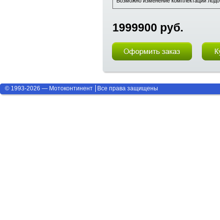
Возможно изменение комплектации лодоч
1999900 руб.
© 1993-2026 — Мотоконтинент
Все права защищены