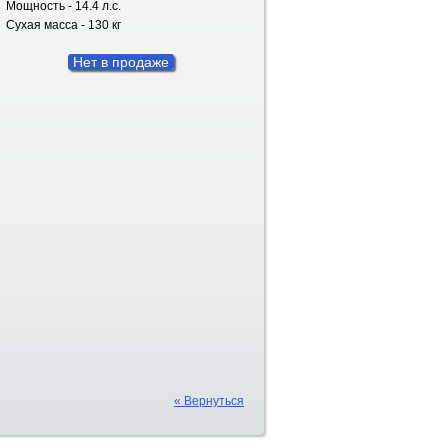
Мощность - 14.4 л.с.
Сухая масса - 130 кг
Нет в продаже
« Вернуться