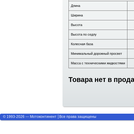
Длина
Ширина
Высота
Высота по седлу
Колесная база
Минимальный дорожный просвет
Масса с техническими жидкостями
Товара нет в прод
© 1993-2026 — Мотоконтинент
Все права защищены