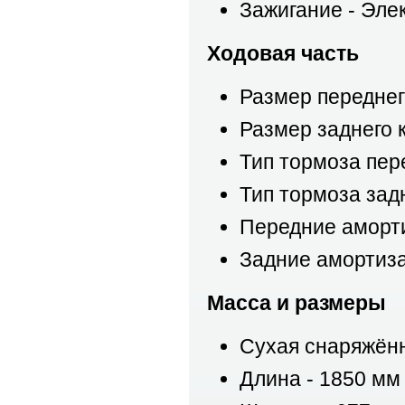
Зажигание - Эле
Ходовая часть
Размер переднего
Размер заднего к
Тип тормоза пер
Тип тормоза зад
Передние аморти
Задние амортиза
Масса и размеры
Сухая снаряжённ
Длина - 1850 мм