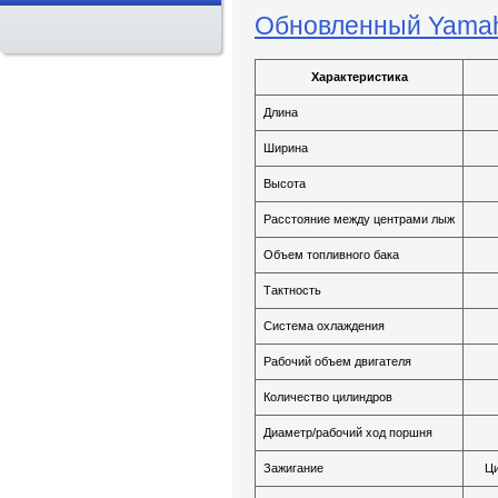
Обновленный Yamaha
Характеристика
Длина
Ширина
Высота
Расстояние между центрами лыж
Объем топливного бака
Тактность
Система охлаждения
Рабочий объем двигателя
Количество цилиндров
Диаметр/рабочий ход поршня
Зажигание
Ци