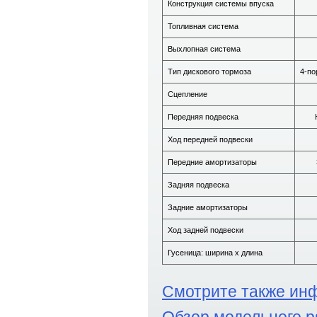
Конструкция системы впуска
Топливная система
Выхлопная система
Тип дискового тормоза
4-по
Сцепление
Передняя подвеска
Ход передней подвески
Передние амортизаторы
Задняя подвеска
Задние амортизаторы
Ход задней подвески
Гусеница: ширина х длина
Смотрите также ин