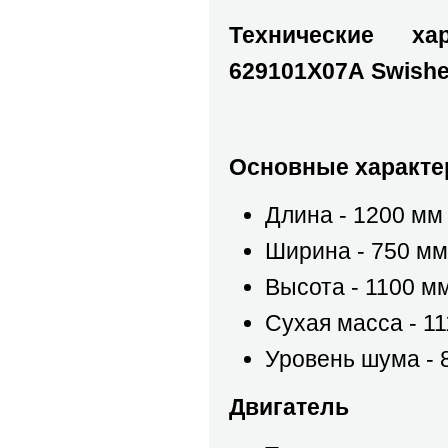
Технические ха
629101Х07А
Swishe
Основные характе
Длина - 1200 мм
Ширина - 750 мм
Высота - 1100 м
Сухая масса - 11
Уровень шума - 
Двигатель