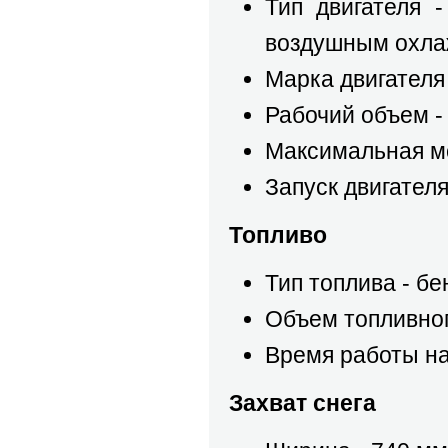
Тип двигателя 
воздушным охл
Марка двигателя -
Рабочий объем -
Максимальная мощ
Запуск двигателя
Топливо
Тип топлива - б
Объем топливного
Время работы на 
Захват снега