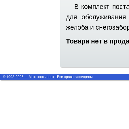
В комплект постав
для обслуживания 
желоба и снегозабо
Товара нет в прод
© 1993-2026 — Мотоконтинент
Все права защищены