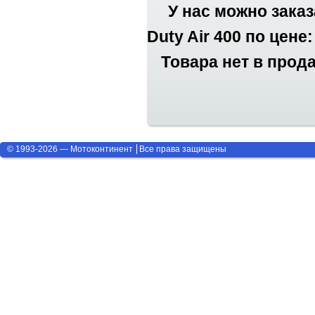
У нас можно заказ
Duty Air 400 по цене:
Товара нет в прод
© 1993-2026 — Мотоконтинент
Все права защищены