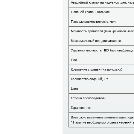
Аварийный клапан на надувном дне, нал
Сливной клапан, наличие
Пассажировместимость, чел.
Мощность двигателя (мин.-рекомен.-макс.
Максимальный вес двигателя, кг
Удельная плотность ПВХ баллона/днища,
Пол
Крепление сиденья (на полозьях)
Количество сидений, шт.
Цвет
Страна производитель
Гарантия, лет
Возможно изменение комплектации лодки
* Наличие необходимого цвета уточняйт