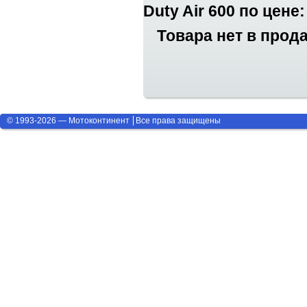
Duty Air 600 по цене:
Товара нет в прод
© 1993-2026 — Мотоконтинент
Все права защищены