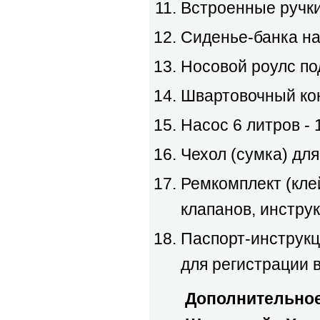
Встроенные ручк
Сиденье-банка на
Носовой роулс по
Швартовочный кон
Насос 6 литров - 
Чехол (сумка) для
Ремкомплект (кле
клапанов, инструк
Паспорт-инструкц
для регистрации 
Дополнительное 