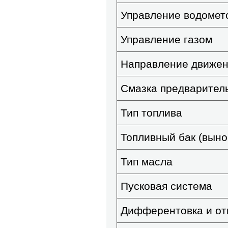
Управление водомет
Управление газом
Направление движен
Смазка предварите
Тип топлива
Топливный бак (выно
Тип масла
Пусковая система
Дифферентовка и от