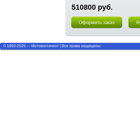
510800 руб.
© 1993-2026 — Мотоконтинент
Все права защищены