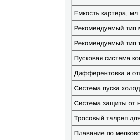
Емкость картера, мл
Рекомендуемый тип 
Рекомендуемый тип 
Пусковая система к
Дифферентовка и от
Система пуска холод
Система защиты от 
Тросовый талреп для
Плавание по мелков