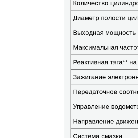
Количество цилиндр
Диаметр полости цил
Выходная мощность д
Максимальная часто
Реактивная тяга
**
на 
Зажигание электрон
Передаточное соот
Управление водомет
Направление движен
Система смазки