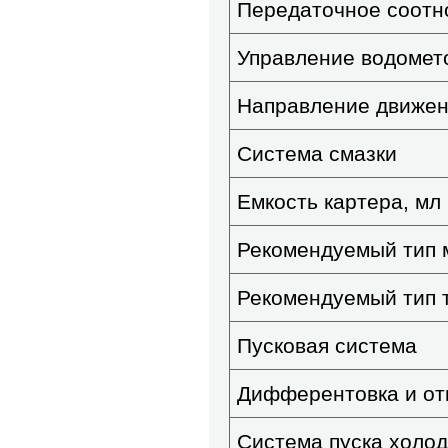
Передаточное соот
Управление водомет
Направление движен
Система смазки
Емкость картера, мл
Рекомендуемый тип 
Рекомендуемый тип 
Пусковая система
Дифферентовка и от
Система пуска холод