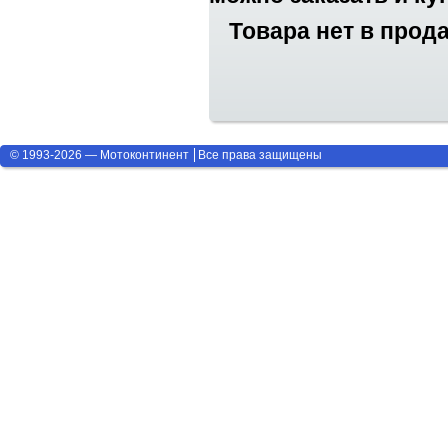
Товара нет в прод
© 1993-2026 — Мотоконтинент
Все права защищены