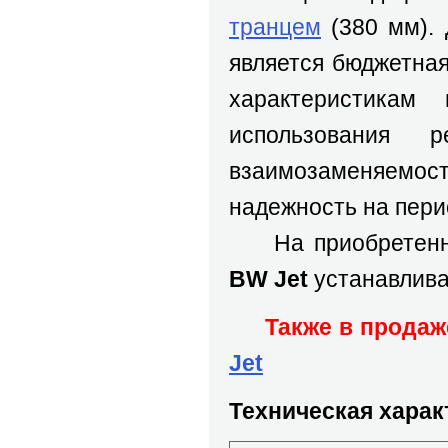
транцем
(380 мм).
является бюджетная
характеристикам 
использования
взаимозаменяемости
надежность на пери
На приобретенны
BW Jet
устанавлива
Также в продаж
Jet
Техническая харак