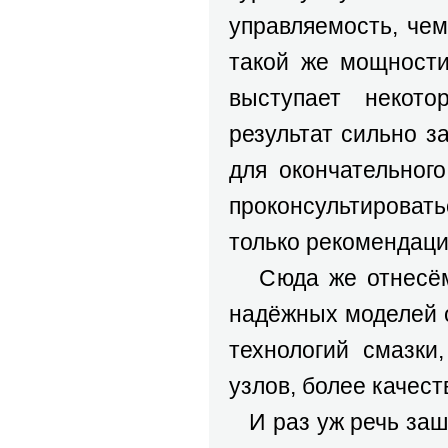
управляемость, чем
такой же мощности
выступает некото
результат сильно за
для окончательног
проконсультировать
только рекомендаци
Сюда же отнесём, 
надёжных моделей 
технологий смазки
узлов, более качест
И раз уж речь зашл