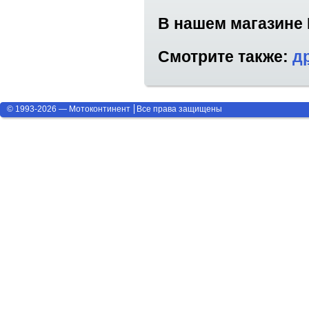
В нашем магазине
Смотрите также:
д
© 1993-2026 — Мотоконтинент
Все права защищены