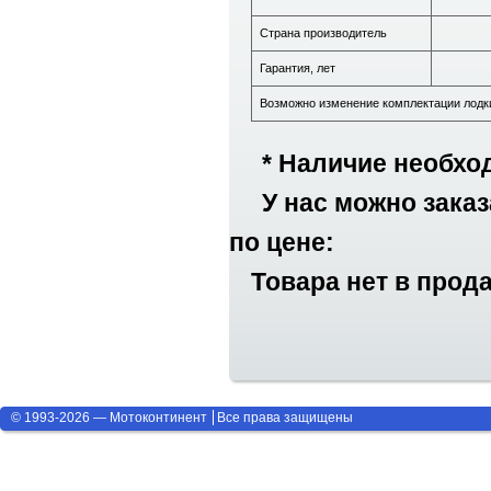
Страна производитель
Гарантия, лет
Возможно изменение комплектации лодки
* Наличие необхо
У нас можно заказа
по цене:
Товара нет в прод
© 1993-2026 — Мотоконтинент
Все права защищены