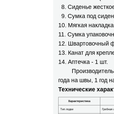
8. Сиденье жесткое 
9. Сумка под сидень
10. Мягкая накладка 
11. Сумка упаковочн
12. Швартовочный фа
13. Канат для крепл
14. Аптечка - 1 шт.
Производитель пре
года на швы, 1 год 
Технические харак
Характеристика
Тип лодки
Гребная 