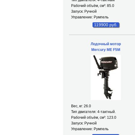
Тип двигателя: 4-тактный
Рабочий объём, см³: 85.0
Запуск: Ручной
Управление: Румпель
119900 руб.
Лодочный мотор
Mercury ME F5M
Вес, кг: 26.0
Тип двигателя: 4-тактный.
Рабочий объём, см³: 123.0
Запуск: Ручной
Управление: Румпель