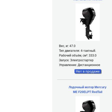
Вес, кг: 47.0
Тип двигателя: 4-тактный.
Рабочий объём, см³: 333.0
Запуск: Электростартер
Управление: Дистанционное
Нет в продаже
Лодочный мотор Mercury
ME F20ELPT RedTail