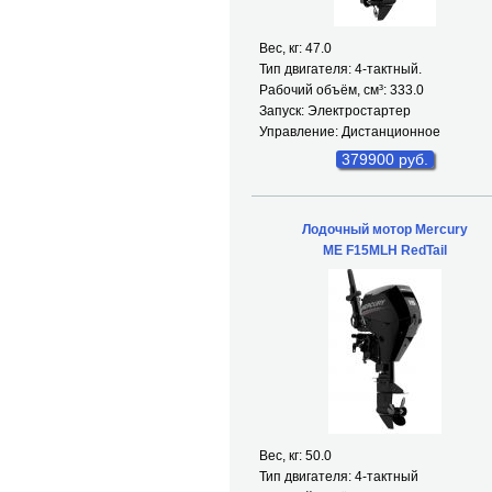
Вес, кг: 47.0
Тип двигателя: 4-тактный.
Рабочий объём, см³: 333.0
Запуск: Электростартер
Управление: Дистанционное
379900 руб.
Лодочный мотор Mercury
ME F15MLH RedTail
Вес, кг: 50.0
Тип двигателя: 4-тактный