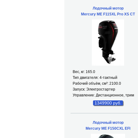
Лодочный мотор
Mercury ME F115XL Pro XS CT
Вес, кг: 165.0
Тип двигателя: 4-тактный
Рабочий объём, см³: 2100.0
Запуск: Электростартер
Управление: Дистанционное, трим
1349900 руб.
Лодочный мотор
Mercury ME F150CXL EFI