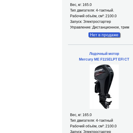
Вес, кг: 165.0
Тип двигателя: 4-тактный.
Рабочий объём, см³: 2100.0
Запуск: Электростартер
Управление: Дистанционное, трим
Нет в продаже
Лодочный мотор
Mercury ME F115ELPT EFI CT
Вес, кг: 165.0
Тип двигателя: 4-тактный
Рабочий объём, см³: 2100.0
Запуск: Электростартер