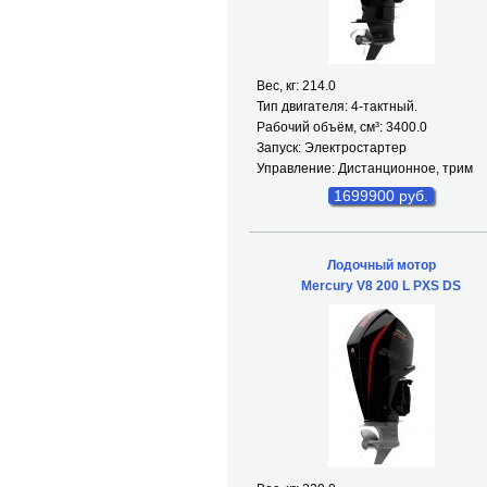
Вес, кг: 214.0
Тип двигателя: 4-тактный.
Рабочий объём, см³: 3400.0
Запуск: Электростартер
Управление: Дистанционное, трим
1699900 руб.
Лодочный мотор
Mercury V8 200 L PXS DS