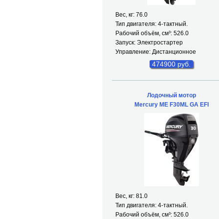
Вес, кг: 76.0
Тип двигателя: 4-тактный.
Рабочий объём, см³: 526.0
Запуск: Электростартер
Управление: Дистанционное
474900 руб.
Лодочный мотор
Mercury ME F30ML GA EFI
Вес, кг: 81.0
Тип двигателя: 4-тактный.
Рабочий объём, см³: 526.0