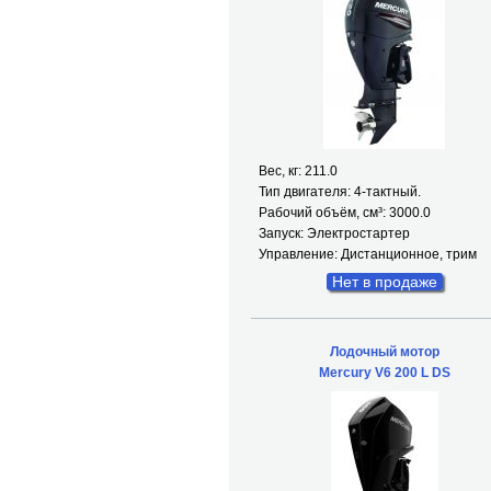
Вес, кг: 211.0
Тип двигателя: 4-тактный.
Рабочий объём, см³: 3000.0
Запуск: Электростартер
Управление: Дистанционное, трим
Нет в продаже
Лодочный мотор
Mercury V6 200 L DS