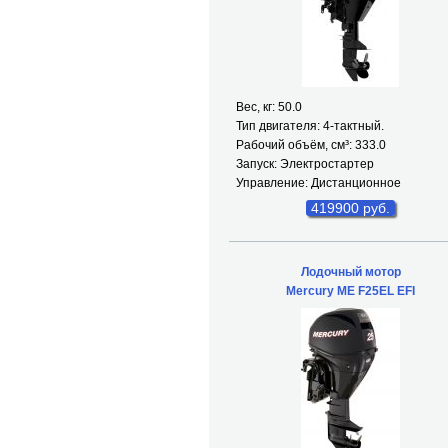
Вес, кг: 50.0
Тип двигателя: 4-тактный.
Рабочий объём, см³: 333.0
Запуск: Электростартер
Управление: Дистанционное
419900 руб.
Лодочный мотор
Mercury ME F25EL EFI