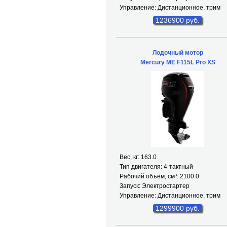
Управление: Дистанционное, трим
1236900 руб.
Лодочный мотор
Mercury ME F115L Pro XS
Вес, кг: 163.0
Тип двигателя: 4-тактный
Рабочий объём, см³: 2100.0
Запуск: Электростартер
Управление: Дистанционное, трим
1299900 руб.