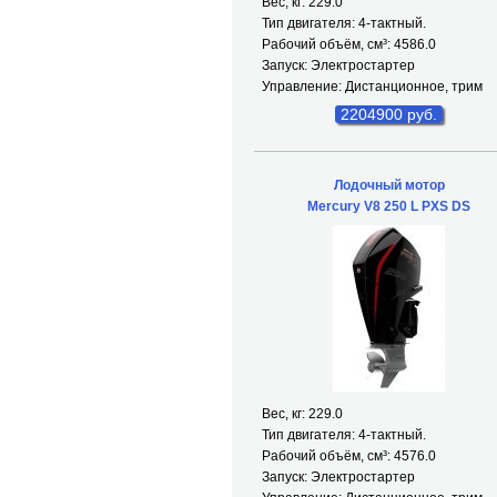
Вес, кг: 229.0
Тип двигателя: 4-тактный.
Рабочий объём, см³: 4586.0
Запуск: Электростартер
Управление: Дистанционное, трим
2204900 руб.
Лодочный мотор
Mercury V8 250 L PXS DS
Вес, кг: 229.0
Тип двигателя: 4-тактный.
Рабочий объём, см³: 4576.0
Запуск: Электростартер