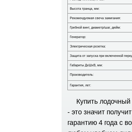
Высота транца, мм:
Рекомендуемая свеча зажигания:
Гребной винт, диаметр/шаг, дюйм:
Генератор:
Электрическая розетка:
Защита от запуска при включенной пере
Габариты ДхШхВ, мм:
Производитель:
Гарантия, лет:
Купить лодочный
- это значит получи
гарантию 4 года с 