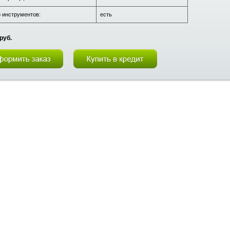
 инструментов:
есть
руб.