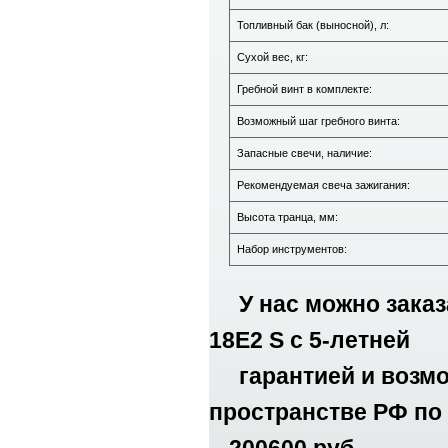
Топливный бак (выносной), л:
Сухой вес, кг:
Гребной винт в комплекте:
Возможный шаг гребного винта:
Запасные свечи, наличие:
Рекомендуемая свеча зажигания:
Высота транца, мм:
Набор инструментов:
У нас можно зака
18E2 S с 5-летней
гарантией и возмо
пространстве РФ по 