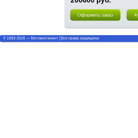
200600 руб.
© 1993-2026 — Мотоконтинент
Все права защищены