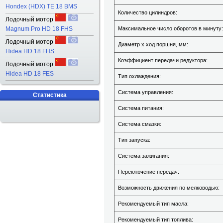
Hondex (HDX) TE 18 BMS
Количество цилиндров:
Лодочный мотор
Magnum Pro HD 18 FHS
Максимальное число оборотов в минуту:
Лодочный мотор
Диаметр х ход поршня, мм:
Hidea HD 18 FHS
Коэффициент передачи редуктора:
Лодочный мотор
Hidea HD 18 FES
Тип охлаждения:
Система управления:
Статистика
Система питания:
Система смазки:
Тип запуска:
Система зажигания:
Переключение передач:
Возможность движения по мелководью:
Рекомендуемый тип масла:
Рекомендуемый тип топлива: