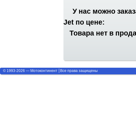
У нас можно зака
Jet по цене:
Товара нет в прод
© 1993-2026 — Мотоконтинент
Все права защищены