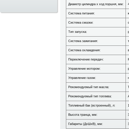
Диаметр цилиндра х ход поршня, мм:
Система питания:
Система смазки:
Тип запуска:
Система зажигания:
Система охлаждения:
Переключение передач:
Управление мотором:
Управление газом:
Рекомендуемый тип масла:
Рекомендуемый тип топлива:
Топливный бак (встроенный), л:
Высота транца, мм:
Габариты (ДхШхВ), мм: