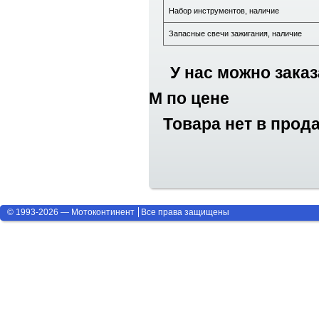
Набор инструментов, наличие
Запасные свечи зажигания, наличие
У нас можно заказ
M по цене
Товара нет в прод
© 1993-2026 — Мотоконтинент
Все права защищены